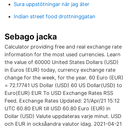
Sura uppstötningar när jag äter
Indian street food drottninggatan
Sebago jacka
Calculator providing free and real exchange rate
information for the most used currencies. Learn
the value of 60000 United States Dollars (USD)
in Euros (EUR) today, currency exchange rate
change for the week, for the year. 60 Euro (EUR)
= 72.17741 US Dollar (USD) 60 US Dollar(USD) to
Euro(EUR) EUR To USD Exchange Rates RSS
Feed. Exchange Rates Updated: 21/Apr/21 15:12
UTC 60.80 EUR till USD 60.80 Euro (EUR) in
Dollar (USD) Valute uppdateras varje minut. USD
och EUR in ocksåandra valutor idag. 2021-04-21