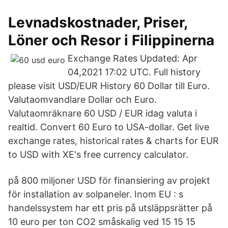
Levnadskostnader, Priser,
Löner och Resor i Filippinerna
Exchange Rates Updated: Apr
04,2021 17:02 UTC. Full history
please visit USD/EUR History 60 Dollar till Euro.
Valutaomvandlare Dollar och Euro.
Valutaomräknare 60 USD / EUR idag valuta i
realtid. Convert 60 Euro to USA-dollar. Get live
exchange rates, historical rates & charts for EUR
to USD with XE's free currency calculator.
på 800 miljoner USD för finansiering av projekt
för installation av solpaneler. Inom EU : s
handelssystem har ett pris på utsläppsrätter på
10 euro per ton CO2 småskalig ved 15 15 15