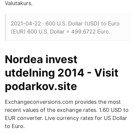
Valutakurs.
2021-04-22 · 600 U.S. Dollar (USD) to Euro
(EUR) 600 U.S. Dollar = 499.6722 Euro.
Nordea invest
utdelning 2014 - Visit
podarkov.site
Exchangeconversions.com provides the most
recent values of the exchange rates. 1.60 USD to
EUR converter. Live currency rates for US Dollar
to Euro.