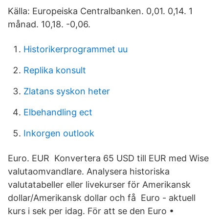
Källa: Europeiska Centralbanken. 0,01. 0,14. 1
månad. 10,18. -0,06.
Historikerprogrammet uu
Replika konsult
Zlatans syskon heter
Elbehandling ect
Inkorgen outlook
Euro. EUR Konvertera 65 USD till EUR med Wise
valutaomvandlare. Analysera historiska
valutatabeller eller livekurser för Amerikansk
dollar/Amerikansk dollar och få Euro - aktuell
kurs i sek per idag. För att se den Euro •