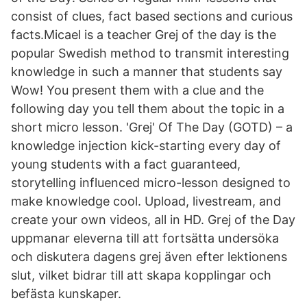
consist of clues, fact based sections and curious
facts.Micael is a teacher Grej of the day is the
popular Swedish method to transmit interesting
knowledge in such a manner that students say
Wow! You present them with a clue and the
following day you tell them about the topic in a
short micro lesson. 'Grej' Of The Day (GOTD) – a
knowledge injection kick-starting every day of
young students with a fact guaranteed,
storytelling influenced micro-lesson designed to
make knowledge cool. Upload, livestream, and
create your own videos, all in HD. Grej of the Day
uppmanar eleverna till att fortsätta undersöka
och diskutera dagens grej även efter lektionens
slut, vilket bidrar till att skapa kopplingar och
befästa kunskaper.