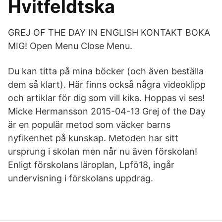
Hvitfeldtska
GREJ OF THE DAY IN ENGLISH KONTAKT BOKA
MIG! Open Menu Close Menu.
Du kan titta på mina böcker (och även beställa
dem så klart). Här finns också några videoklipp
och artiklar för dig som vill kika. Hoppas vi ses!
Micke Hermansson 2015-04-13 Grej of the Day
är en populär metod som väcker barns
nyfikenhet på kunskap. Metoden har sitt
ursprung i skolan men når nu även förskolan!
Enligt förskolans läroplan, Lpfö18, ingår
undervisning i förskolans uppdrag.