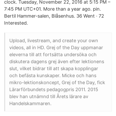
clock. Tuesday, November 22, 2016 at 5:15 PM –
7:45 PM UTC+01. More than a year ago. pin.
Bertil Hammer-salen, Blåsenhus. 36 Went · 72
Interested.
Upload, livestream, and create your own
videos, all in HD. Grej of the Day uppmanar
eleverna till att fortsätta undersöka och
diskutera dagens grej även efter lektionens
slut, vilket bidrar till att skapa kopplingar
och befästa kunskaper. Micke och hans
mikro-lektionskoncept, Grej of the Day, fick
Lärarförbundets pedagogpris 2011. 2015
blev han utnämnd till Årets lärare av
Handelskammaren.