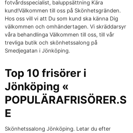
fotvårdsspecialist, baluppsättning Kära
kund!Välkommen till oss på Skönhetsgränden.
Hos oss vill vi att Du som kund ska känna Dig
välkommen och omhändertagen. Vi skräddarsyr
våra behandlinga Välkommen till oss, till vår
trevliga butik och skönhetssalong på
Smedjegatan i Jönköping.
Top 10 frisörer i
Jönköping «
POPULÄRAFRISÖRER.S
E
Skönhetssalong Jönköping. Letar du efter