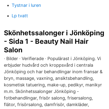
Tystnar i luren
Lp tvatt
Skönhetssalonger i Jönköping
- Sida 1 - Beauty Nail Hair
Salon
· Bilder · Verifierade · Populärast i Jönköping. Vi
erbjuder hudvård och kroppsvård i centrala
Jönköping och har behandlingar inom fransar &
bryn, massage, vaxning, ansiktsbehandling,
kosmetisk tatuering, make-up, pedikyr, manikyr
m.m. Skönhetssalonger Jönköping -
fotbehandlingar, frisör salong, frisersalong,
flätor, frisörsalong, damfrisör, damkläder,