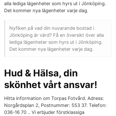
alla lediga lägenheter som hyrs ut i Jönköping.
Det kommer nya lägenheter varje dag.
Nyfiken på vad din nuvarande bostad i
Jönköping är värd? Få en översikt över alla
lediga lägenheter som hyrs ut i Jönköping.
Det kommer nya lägenheter varje dag.
Hud & Hälsa, din
skönhet vårt ansvar!
Hitta information om Torpas Fotvård. Adress:
Norgårdsplan 2, Postnummer: 553 37. Telefon:
036-16 70 .. Vi erbjuder förstklassiga