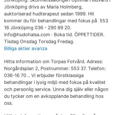
Jönköping drivs av Maria Holmberg,
auktoriserad hudterapeut sedan 1999. Hit
kommer du för behandlingar med fokus på 553
16 Jönköping 036 - 290 89 20.
info@hudohalsa.com · Boka tid. ÖPPETTIDER.
Tisdag Onsdag Torsdag Fredag.
Billiga aktier avanza
Hitta information om Torpas Fotvård. Adress:
Norgårdsplan 2, Postnummer: 553 37. Telefon:
036-16 70 .. Vi erbjuder förstklassiga
behandlingar i lyxig miljö med fokus på kvalitet
och personlig service. Unna dig själv eller någon
du tycker om en avkopplande behandling hos
oss.