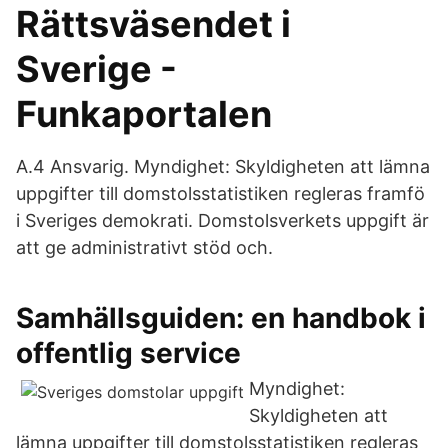
Rättsväsendet i
Sverige -
Funkaportalen
A.4 Ansvarig. Myndighet: Skyldigheten att lämna
uppgifter till domstolsstatistiken regleras framfö
i Sveriges demokrati. Domstolsverkets uppgift är
att ge administrativt stöd och.
Samhällsguiden: en handbok i
offentlig service
Myndighet:
Skyldigheten att
lämna uppgifter till domstolsstatistiken regleras