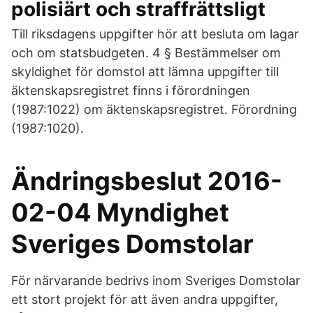
polisiärt och straffrättsligt
Till riksdagens uppgifter hör att besluta om lagar
och om statsbudgeten. 4 § Bestämmelser om
skyldighet för domstol att lämna uppgifter till
äktenskapsregistret finns i förordningen
(1987:1022) om äktenskapsregistret. Förordning
(1987:1020).
Ändringsbeslut 2016-
02-04 Myndighet
Sveriges Domstolar
För närvarande bedrivs inom Sveriges Domstolar
ett stort projekt för att även andra uppgifter,