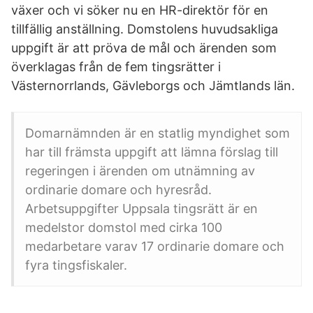
växer och vi söker nu en HR-direktör för en
tillfällig anställning. Domstolens huvudsakliga
uppgift är att pröva de mål och ärenden som
överklagas från de fem tingsrätter i
Västernorrlands, Gävleborgs och Jämtlands län.
Domarnämnden är en statlig myndighet som
har till främsta uppgift att lämna förslag till
regeringen i ärenden om utnämning av
ordinarie domare och hyresråd.
Arbetsuppgifter Uppsala tingsrätt är en
medelstor domstol med cirka 100
medarbetare varav 17 ordinarie domare och
fyra tingsfiskaler.