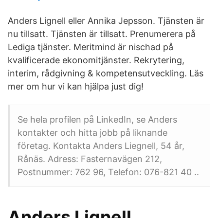
Anders Lignell eller Annika Jepsson. Tjänsten är
nu tillsatt. Tjänsten är tillsatt. Prenumerera på
Lediga tjänster. Meritmind är nischad på
kvalificerade ekonomitjänster. Rekrytering,
interim, rådgivning & kompetensutveckling. Läs
mer om hur vi kan hjälpa just dig!
Se hela profilen på LinkedIn, se Anders
kontakter och hitta jobb på liknande
företag. Kontakta Anders Liegnell, 54 år,
Rånäs. Adress: Fasternavägen 212,
Postnummer: 762 96, Telefon: 076-821 40 ..
Anders Lignell,