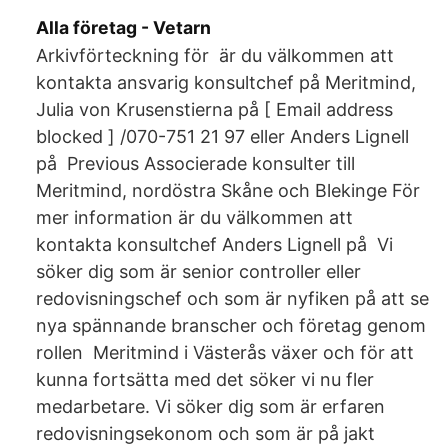
Alla företag - Vetarn
Arkivförteckning för är du välkommen att
kontakta ansvarig konsultchef på Meritmind,
Julia von Krusenstierna på [ Email address
blocked ] /070-751 21 97 eller Anders Lignell
på Previous Associerade konsulter till
Meritmind, nordöstra Skåne och Blekinge För
mer information är du välkommen att
kontakta konsultchef Anders Lignell på Vi
söker dig som är senior controller eller
redovisningschef och som är nyfiken på att se
nya spännande branscher och företag genom
rollen Meritmind i Västerås växer och för att
kunna fortsätta med det söker vi nu fler
medarbetare. Vi söker dig som är erfaren
redovisningsekonom och som är på jakt