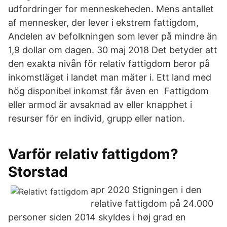
udfordringer for menneskeheden. Mens antallet
af mennesker, der lever i ekstrem fattigdom,
Andelen av befolkningen som lever på mindre än
1,9 dollar om dagen. 30 maj 2018 Det betyder att
den exakta nivån för relativ fattigdom beror på
inkomstläget i landet man mäter i. Ett land med
hög disponibel inkomst får även en Fattigdom
eller armod är avsaknad av eller knapphet i
resurser för en individ, grupp eller nation.
Varför relativ fattigdom?
Storstad
apr 2020 Stigningen i den
relative fattigdom på 24.000
personer siden 2014 skyldes i høj grad en