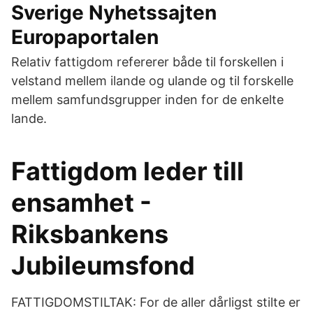
Sverige Nyhetssajten
Europaportalen
Relativ fattigdom refererer både til forskellen i
velstand mellem ilande og ulande og til forskelle
mellem samfundsgrupper inden for de enkelte
lande.
Fattigdom leder till
ensamhet -
Riksbankens
Jubileumsfond
FATTIGDOMSTILTAK: For de aller dårligst stilte er